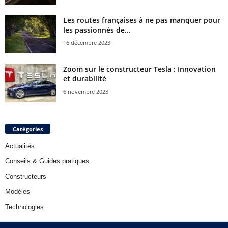
Les routes françaises à ne pas manquer pour
les passionnés de...
16 décembre 2023
Zoom sur le constructeur Tesla : Innovation
et durabilité
6 novembre 2023
Catégories
Actualités
Conseils & Guides pratiques
Constructeurs
Modèles
Technologies