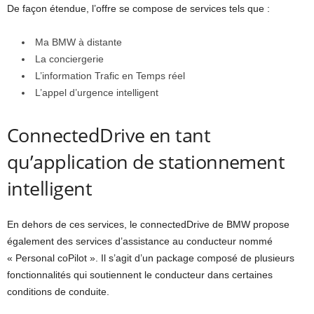
De façon étendue, l’offre se compose de services tels que :
Ma BMW à distante
La conciergerie
L’information Trafic en Temps réel
L’appel d’urgence intelligent
ConnectedDrive en tant
qu’application de stationnement
intelligent
En dehors de ces services, le connectedDrive de BMW propose
également des services d’assistance au conducteur nommé
« Personal coPilot ». Il s’agit d’un package composé de plusieurs
fonctionnalités qui soutiennent le conducteur dans certaines
conditions de conduite.