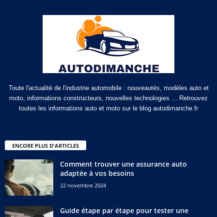
Toute l'actualité de l'industrie automobile : nouveautés, modèles auto et
moto, informations constructeurs, nouvelles technologies ... Retrouvez
toutes les informations auto et moto sur le blog autodimanche.fr
ENCORE PLUS D'ARTICLES
Comment trouver une assurance auto
adaptée à vos besoins
22 novembre 2024
Guide étape par étape pour tester une