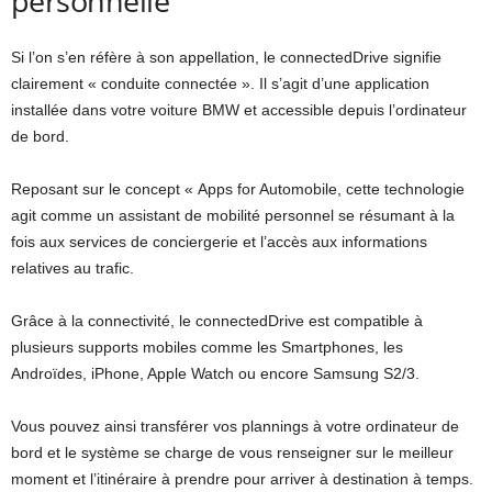
personnelle
Si l’on s’en réfère à son appellation, le connectedDrive signifie
clairement « conduite connectée ». Il s’agit d’une application
installée dans votre voiture BMW et accessible depuis l’ordinateur
de bord.
Reposant sur le concept « Apps for Automobile, cette technologie
agit comme un assistant de mobilité personnel se résumant à la
fois aux services de conciergerie et l’accès aux informations
relatives au trafic.
Grâce à la connectivité, le connectedDrive est compatible à
plusieurs supports mobiles comme les Smartphones, les
Androïdes, iPhone, Apple Watch ou encore Samsung S2/3.
Vous pouvez ainsi transférer vos plannings à votre ordinateur de
bord et le système se charge de vous renseigner sur le meilleur
moment et l’itinéraire à prendre pour arriver à destination à temps.