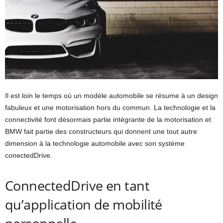
Il est loin le temps où un modèle automobile se résume à un design
fabuleux et une motorisation hors du commun. La technologie et la
connectivité font désormais partie intégrante de la motorisation et
BMW fait partie des constructeurs qui donnent une tout autre
dimension à la technologie automobile avec son système
conectedDrive.
ConnectedDrive en tant
qu’application de mobilité