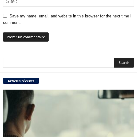
Save my name, email, and website in this browser for the next time I
comment.
Articles récents