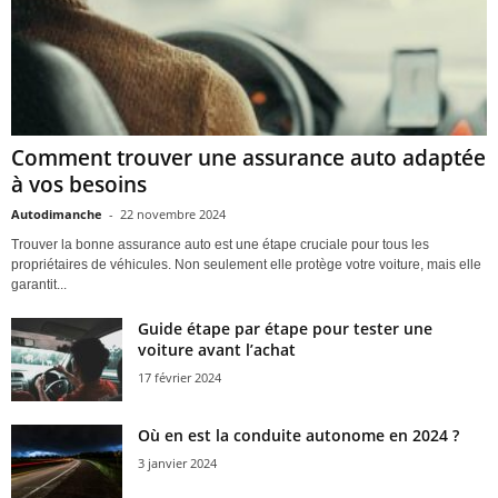
Comment trouver une assurance auto adaptée
à vos besoins
Autodimanche
-
22 novembre 2024
Trouver la bonne assurance auto est une étape cruciale pour tous les
propriétaires de véhicules. Non seulement elle protège votre voiture, mais elle
garantit...
Guide étape par étape pour tester une
voiture avant l’achat
17 février 2024
Où en est la conduite autonome en 2024 ?
3 janvier 2024