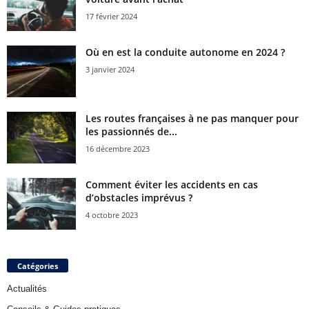
17 février 2024
Où en est la conduite autonome en 2024 ?
3 janvier 2024
Les routes françaises à ne pas manquer pour
les passionnés de...
16 décembre 2023
Comment éviter les accidents en cas
d’obstacles imprévus ?
4 octobre 2023
Catégories
Actualités