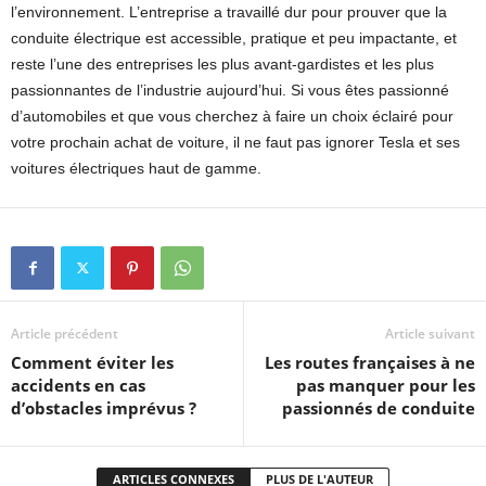
l’environnement. L’entreprise a travaillé dur pour prouver que la
conduite électrique est accessible, pratique et peu impactante, et
reste l’une des entreprises les plus avant-gardistes et les plus
passionnantes de l’industrie aujourd’hui. Si vous êtes passionné
d’automobiles et que vous cherchez à faire un choix éclairé pour
votre prochain achat de voiture, il ne faut pas ignorer Tesla et ses
voitures électriques haut de gamme.
Article précédent
Article suivant
Comment éviter les
Les routes françaises à ne
accidents en cas
pas manquer pour les
d’obstacles imprévus ?
passionnés de conduite
ARTICLES CONNEXES
PLUS DE L'AUTEUR