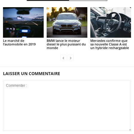
Le marché de
BMW lance le moteur
Mercedes confirme que
l’automobile en 2019
diesel le plus puissant du
sa nouvelle Classe A est
monde
un hybride rechargeable
LAISSER UN COMMENTAIRE