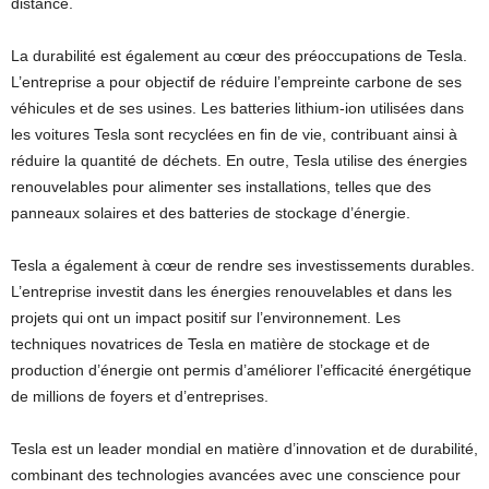
distance.
La durabilité est également au cœur des préoccupations de Tesla.
L’entreprise a pour objectif de réduire l’empreinte carbone de ses
véhicules et de ses usines. Les batteries lithium-ion utilisées dans
les voitures Tesla sont recyclées en fin de vie, contribuant ainsi à
réduire la quantité de déchets. En outre, Tesla utilise des énergies
renouvelables pour alimenter ses installations, telles que des
panneaux solaires et des batteries de stockage d’énergie.
Tesla a également à cœur de rendre ses investissements durables.
L’entreprise investit dans les énergies renouvelables et dans les
projets qui ont un impact positif sur l’environnement. Les
techniques novatrices de Tesla en matière de stockage et de
production d’énergie ont permis d’améliorer l’efficacité énergétique
de millions de foyers et d’entreprises.
Tesla est un leader mondial en matière d’innovation et de durabilité,
combinant des technologies avancées avec une conscience pour