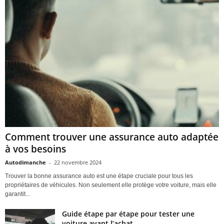
Comment trouver une assurance auto adaptée
à vos besoins
Autodimanche
-
22 novembre 2024
Trouver la bonne assurance auto est une étape cruciale pour tous les
propriétaires de véhicules. Non seulement elle protège votre voiture, mais elle
garantit...
Guide étape par étape pour tester une
voiture avant l’achat