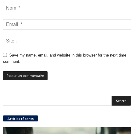
Save my name, email, and website in this browser for the next time I
comment.
Articles récents