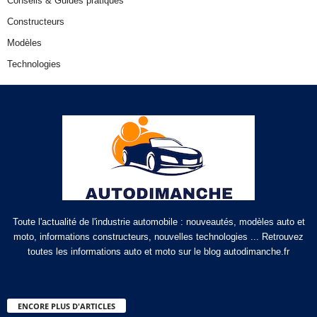
Conseils & Guides pratiques
Constructeurs
Modèles
Technologies
Toute l'actualité de l'industrie automobile : nouveautés, modèles auto et
moto, informations constructeurs, nouvelles technologies ... Retrouvez
toutes les informations auto et moto sur le blog autodimanche.fr
ENCORE PLUS D'ARTICLES