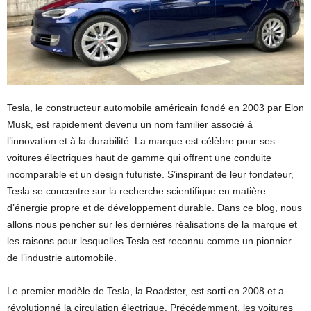
Tesla, le constructeur automobile américain fondé en 2003 par Elon
Musk, est rapidement devenu un nom familier associé à
l’innovation et à la durabilité. La marque est célèbre pour ses
voitures électriques haut de gamme qui offrent une conduite
incomparable et un design futuriste. S’inspirant de leur fondateur,
Tesla se concentre sur la recherche scientifique en matière
d’énergie propre et de développement durable. Dans ce blog, nous
allons nous pencher sur les dernières réalisations de la marque et
les raisons pour lesquelles Tesla est reconnu comme un pionnier
de l’industrie automobile.
Le premier modèle de Tesla, la Roadster, est sorti en 2008 et a
révolutionné la circulation électrique. Précédemment, les voitures