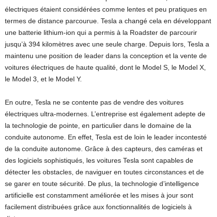
électriques étaient considérées comme lentes et peu pratiques en
termes de distance parcourue. Tesla a changé cela en développant
une batterie lithium-ion qui a permis à la Roadster de parcourir
jusqu’à 394 kilomètres avec une seule charge. Depuis lors, Tesla a
maintenu une position de leader dans la conception et la vente de
voitures électriques de haute qualité, dont le Model S, le Model X,
le Model 3, et le Model Y.
En outre, Tesla ne se contente pas de vendre des voitures
électriques ultra-modernes. L’entreprise est également adepte de
la technologie de pointe, en particulier dans le domaine de la
conduite autonome. En effet, Tesla est de loin le leader incontesté
de la conduite autonome. Grâce à des capteurs, des caméras et
des logiciels sophistiqués, les voitures Tesla sont capables de
détecter les obstacles, de naviguer en toutes circonstances et de
se garer en toute sécurité. De plus, la technologie d’intelligence
artificielle est constamment améliorée et les mises à jour sont
facilement distribuées grâce aux fonctionnalités de logiciels à