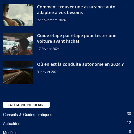
Comment trouver une assurance auto
adaptée à vos besoins
22 novembre 2024
Guide étape par étape pour tester une
voiture avant l’achat
17 février 2024
Où en est la conduite autonome en 2024 ?
3 janvier 2024
CATÉGORIE POPULAIRE
30
Conseils & Guides pratiques
12
Actualités
8
Modèles