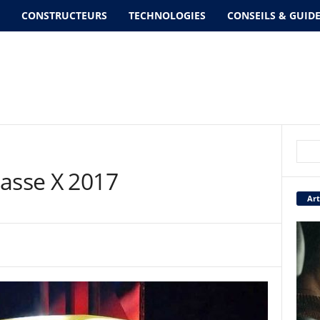
CONSTRUCTEURS
TECHNOLOGIES
CONSEILS & GUID
lasse X 2017
Art