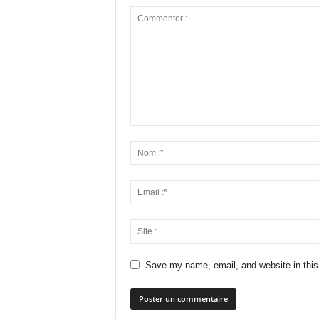
Save my name, email, and website in this