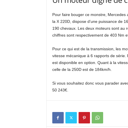
Pour faire bouger ce monstre, Mercedes a 
la X 220D, dispose d’une puissance de 16
190 chevaux. Les deux moteurs sont au ré
chiffres sont respectivement de 403 Nm e
Pour ce qui est de la transmission, les mo
vitesse mécanique à 6 rapports de série. 
est disponible en option. Quant à la vite
celle de la 250D est de 184km/h.
Si vous souhaitez donc vous parader avec 
50 243€.