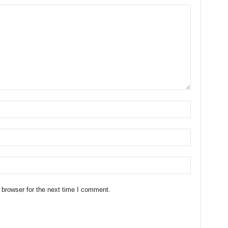
 browser for the next time I comment.