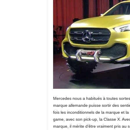
Mercedes nous a habitués à toutes sortes 
marque allemande puisse sortir des sentie
fois les inconditionnels de la marque et 
game, avec son pick-up, la Classe X. Avec la
marque, il mérite d’être vraiment pris au s