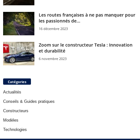
Les routes françaises à ne pas manquer pour
les passionnés de...
16 décembre 2023
Zoom sur le constructeur Tesla : Innovation
et durabilité
6 novembre 2023
Catégories
Actualités
Conseils & Guides pratiques
Constructeurs
Modèles
Technologies