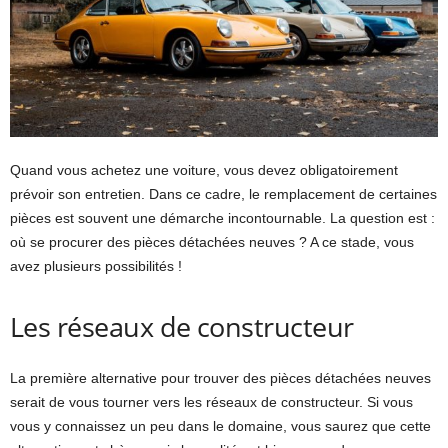
Quand vous achetez une voiture, vous devez obligatoirement
prévoir son entretien. Dans ce cadre, le remplacement de certaines
pièces est souvent une démarche incontournable. La question est :
où se procurer des pièces détachées neuves ? A ce stade, vous
avez plusieurs possibilités !
Les réseaux de constructeur
La première alternative pour trouver des pièces détachées neuves
serait de vous tourner vers les réseaux de constructeur. Si vous
vous y connaissez un peu dans le domaine, vous saurez que cette