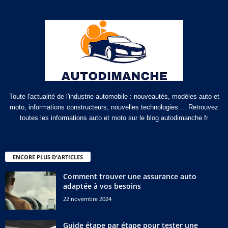
Toute l'actualité de l'industrie automobile : nouveautés, modèles auto et
moto, informations constructeurs, nouvelles technologies ... Retrouvez
toutes les informations auto et moto sur le blog autodimanche.fr
ENCORE PLUS D'ARTICLES
Comment trouver une assurance auto
adaptée à vos besoins
22 novembre 2024
Guide étape par étape pour tester une