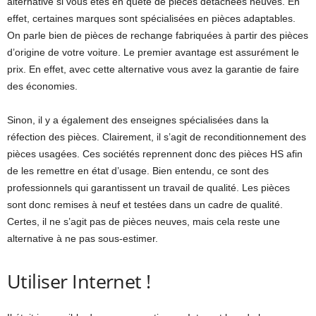
alternative si vous êtes en quête de pièces détachées neuves. En
effet, certaines marques sont spécialisées en pièces adaptables.
On parle bien de pièces de rechange fabriquées à partir des pièces
d’origine de votre voiture. Le premier avantage est assurément le
prix. En effet, avec cette alternative vous avez la garantie de faire
des économies.
Sinon, il y a également des enseignes spécialisées dans la
réfection des pièces. Clairement, il s’agit de reconditionnement des
pièces usagées. Ces sociétés reprennent donc des pièces HS afin
de les remettre en état d’usage. Bien entendu, ce sont des
professionnels qui garantissent un travail de qualité. Les pièces
sont donc remises à neuf et testées dans un cadre de qualité.
Certes, il ne s’agit pas de pièces neuves, mais cela reste une
alternative à ne pas sous-estimer.
Utiliser Internet !