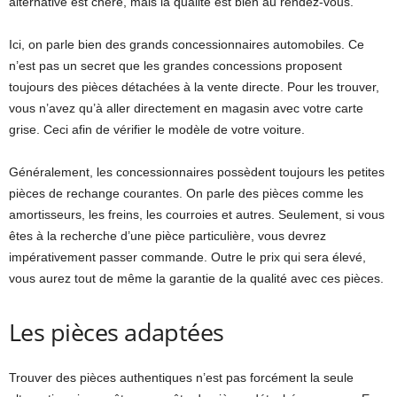
alternative est chère, mais la qualité est bien au rendez-vous.
Ici, on parle bien des grands concessionnaires automobiles. Ce
n’est pas un secret que les grandes concessions proposent
toujours des pièces détachées à la vente directe. Pour les trouver,
vous n’avez qu’à aller directement en magasin avec votre carte
grise. Ceci afin de vérifier le modèle de votre voiture.
Généralement, les concessionnaires possèdent toujours les petites
pièces de rechange courantes. On parle des pièces comme les
amortisseurs, les freins, les courroies et autres. Seulement, si vous
êtes à la recherche d’une pièce particulière, vous devrez
impérativement passer commande. Outre le prix qui sera élevé,
vous aurez tout de même la garantie de la qualité avec ces pièces.
Les pièces adaptées
Trouver des pièces authentiques n’est pas forcément la seule