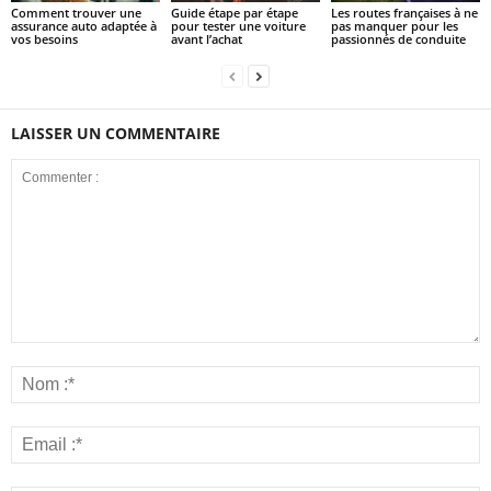
Comment trouver une
Guide étape par étape
Les routes françaises à ne
assurance auto adaptée à
pour tester une voiture
pas manquer pour les
vos besoins
avant l’achat
passionnés de conduite
LAISSER UN COMMENTAIRE