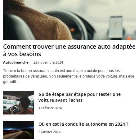
Comment trouver une assurance auto adaptée
à vos besoins
Autodimanche
-
22 novembre 2024
Trouver la bonne assurance auto est une étape cruciale pour tous les
propriétaires de véhicules. Non seulement elle protège votre voiture, mais elle
garantit...
Guide étape par étape pour tester une
voiture avant l’achat
17 février 2024
Où en est la conduite autonome en 2024 ?
3 janvier 2024