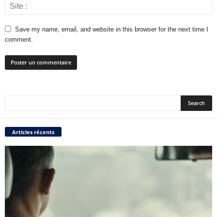
Save my name, email, and website in this browser for the next time I
comment.
Articles récents