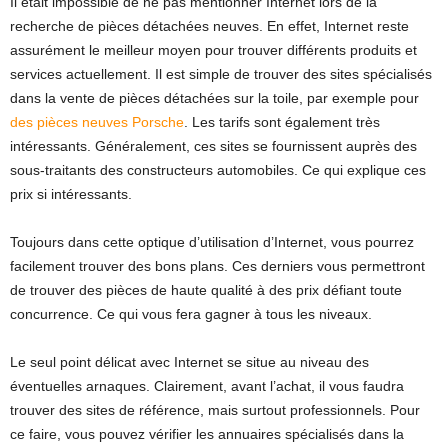
Il était impossible de ne pas mentionner Internet lors de la
recherche de pièces détachées neuves. En effet, Internet reste
assurément le meilleur moyen pour trouver différents produits et
services actuellement. Il est simple de trouver des sites spécialisés
dans la vente de pièces détachées sur la toile, par exemple pour
des pièces neuves Porsche
. Les tarifs sont également très
intéressants. Généralement, ces sites se fournissent auprès des
sous-traitants des constructeurs automobiles. Ce qui explique ces
prix si intéressants.
Toujours dans cette optique d’utilisation d’Internet, vous pourrez
facilement trouver des bons plans. Ces derniers vous permettront
de trouver des pièces de haute qualité à des prix défiant toute
concurrence. Ce qui vous fera gagner à tous les niveaux.
Le seul point délicat avec Internet se situe au niveau des
éventuelles arnaques. Clairement, avant l’achat, il vous faudra
trouver des sites de référence, mais surtout professionnels. Pour
ce faire, vous pouvez vérifier les annuaires spécialisés dans la