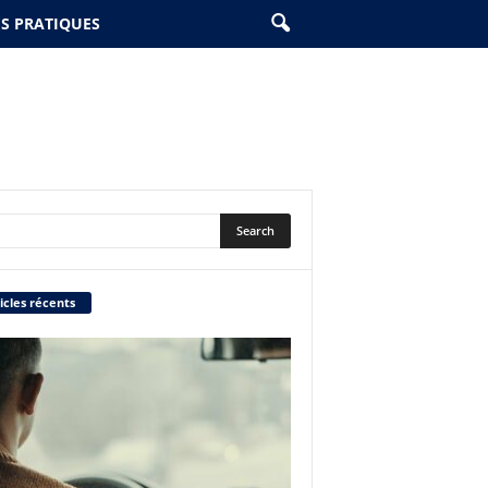
ES PRATIQUES
icles récents