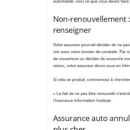
automobile, voici ce que vous devez faire.
Non-renouvellement 
renseigner
Votre assureur pourrait décider de ne pas 
voir avec votre dossier de conduite. Par 
de couverture ou décider de souscrire moi
raison, votre assureur devra vous en info
Si cela se produit, commencez à chercher
« Le fait de ne pas être renouvelé n’entr
l’Insurance Information Institute.
Assurance auto annul
plus cher