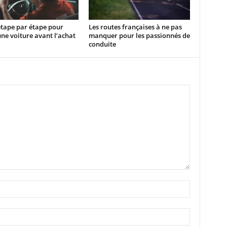
étape par étape pour
Les routes françaises à ne pas
une voiture avant l’achat
manquer pour les passionnés de
conduite