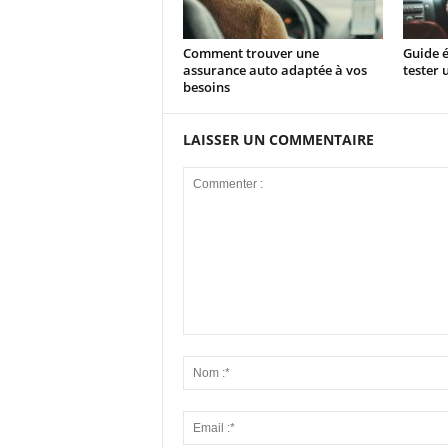
Comment trouver une
Guide 
assurance auto adaptée à vos
tester 
besoins
LAISSER UN COMMENTAIRE