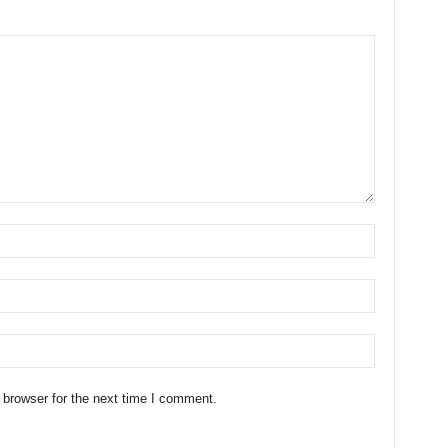
 browser for the next time I comment.