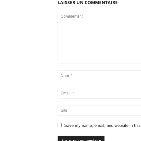
LAISSER UN COMMENTAIRE
Save my name, email, and website in this