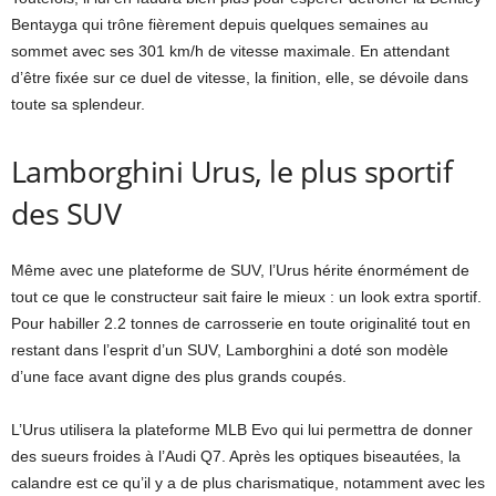
Bentayga qui trône fièrement depuis quelques semaines au
sommet avec ses 301 km/h de vitesse maximale. En attendant
d’être fixée sur ce duel de vitesse, la finition, elle, se dévoile dans
toute sa splendeur.
Lamborghini Urus, le plus sportif
des SUV
Même avec une plateforme de SUV, l’Urus hérite énormément de
tout ce que le constructeur sait faire le mieux : un look extra sportif.
Pour habiller 2.2 tonnes de carrosserie en toute originalité tout en
restant dans l’esprit d’un SUV, Lamborghini a doté son modèle
d’une face avant digne des plus grands coupés.
L’Urus utilisera la plateforme MLB Evo qui lui permettra de donner
des sueurs froides à l’Audi Q7. Après les optiques biseautées, la
calandre est ce qu’il y a de plus charismatique, notamment avec les