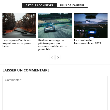
ARTICLES CONNEXES
PLUS DE L'AUTEUR
Les risques d’avoir un
Réalisez un stage de
Le marché de
impact sur mon pare-
pilotage pour un
l’automobile en 2019
brise
enterrement de vie de
jeune fille !
LAISSER UN COMMENTAIRE