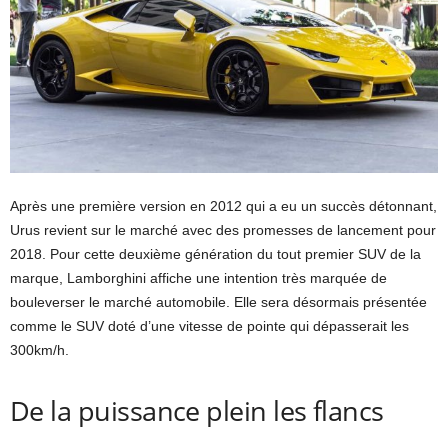
Après une première version en 2012 qui a eu un succès détonnant,
Urus revient sur le marché avec des promesses de lancement pour
2018. Pour cette deuxième génération du tout premier SUV de la
marque, Lamborghini affiche une intention très marquée de
bouleverser le marché automobile. Elle sera désormais présentée
comme le SUV doté d’une vitesse de pointe qui dépasserait les
300km/h.
De la puissance plein les flancs