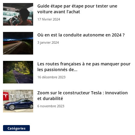
Guide étape par étape pour tester une
voiture avant l’achat
17 février 2024
Où en est la conduite autonome en 2024 ?
3 janvier 2024
Les routes françaises à ne pas manquer pour
les passionnés de...
16 décembre 2023
Zoom sur le constructeur Tesla : Innovation
et durabilité
6 novembre 2023
Catégories