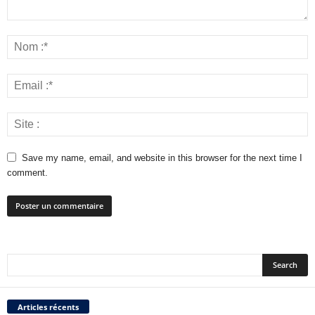
Save my name, email, and website in this browser for the next time I
comment.
Articles récents