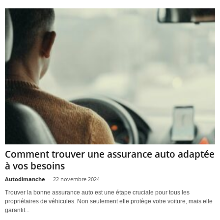
Comment trouver une assurance auto adaptée
à vos besoins
Autodimanche
-
22 novembre 2024
Trouver la bonne assurance auto est une étape cruciale pour tous les
propriétaires de véhicules. Non seulement elle protège votre voiture, mais elle
garantit...