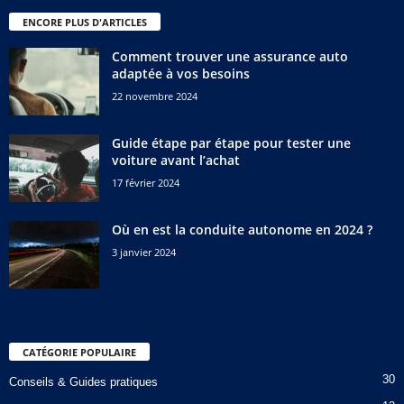
ENCORE PLUS D'ARTICLES
Comment trouver une assurance auto
adaptée à vos besoins
22 novembre 2024
Guide étape par étape pour tester une
voiture avant l’achat
17 février 2024
Où en est la conduite autonome en 2024 ?
3 janvier 2024
CATÉGORIE POPULAIRE
30
Conseils & Guides pratiques